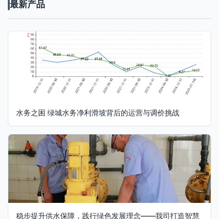
最新产品
水务之困 绿城水务净利滑坡背后的运营与调价挑战
稳步提升供水保障，践行绿色发展理念——我司打造智慧