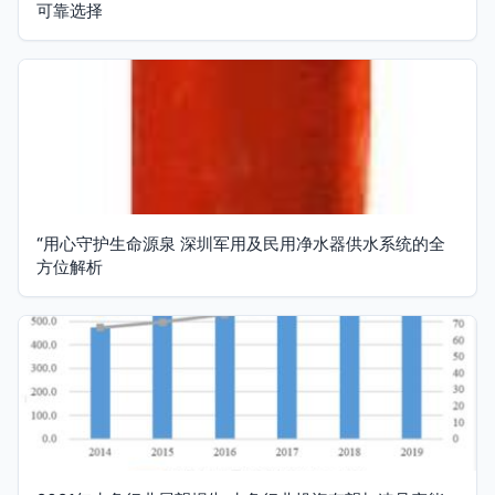
可靠选择
“用心守护生命源泉 深圳军用及民用净水器供水系统的全
方位解析