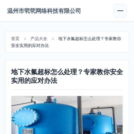
温州市茕茕网络科技有限公司
首页
>
产品大全
>
地下水氟超标怎么处理？专家教你
安全实用的应对办法
地下水氟超标怎么处理？专家教你安全
实用的应对办法