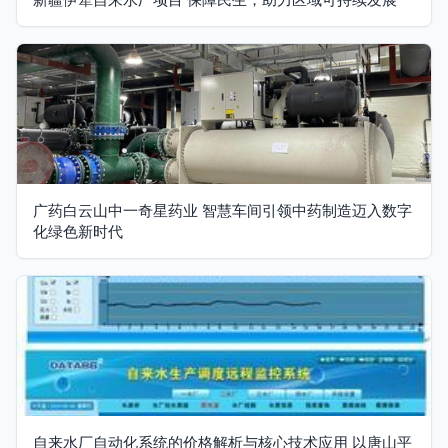
广药白云山中一奇星药业 智慧车间引领中药制造迈入数字
化绿色新时代
自来水厂自动化系统的价格解析与核心技术应用 以唐山平