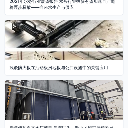
2021年水务行业展望报告 水务行业投资有望加速且产能
将逐步释放——自来水生产与供应
浅谈防火板在活动板房地板与公共设施中的关键应用
新疆伊犁自来水厂项目 保障民生，助力区域可持续发展