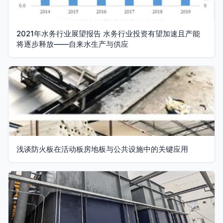
2021年水务行业展望报告 水务行业投资有望加速且产能
将逐步释放——自来水生产与供应
浅谈防火板在活动板房地板与公共设施中的关键应用