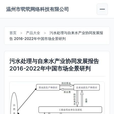
温州市茕茕网络科技有限公司
首页
>
产品大全
>
污水处理与自来水产业协同发展报
告 2016-2022年中国市场全景研判
污水处理与自来水产业协同发展报告
2016-2022年中国市场全景研判