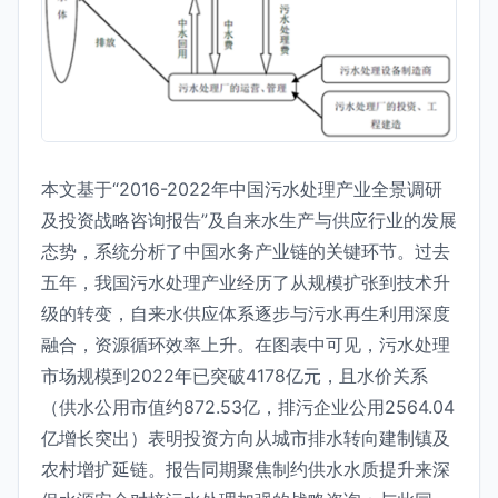
本文基于“2016-2022年中国污水处理产业全景调研
及投资战略咨询报告”及自来水生产与供应行业的发展
态势，系统分析了中国水务产业链的关键环节。过去
五年，我国污水处理产业经历了从规模扩张到技术升
级的转变，自来水供应体系逐步与污水再生利用深度
融合，资源循环效率上升。在图表中可见，污水处理
市场规模到2022年已突破4178亿元，且水价关系
（供水公用市值约872.53亿，排污企业公用2564.04
亿增长突出）表明投资方向从城市排水转向建制镇及
农村增扩延链。报告同期聚焦制约供水水质提升来深