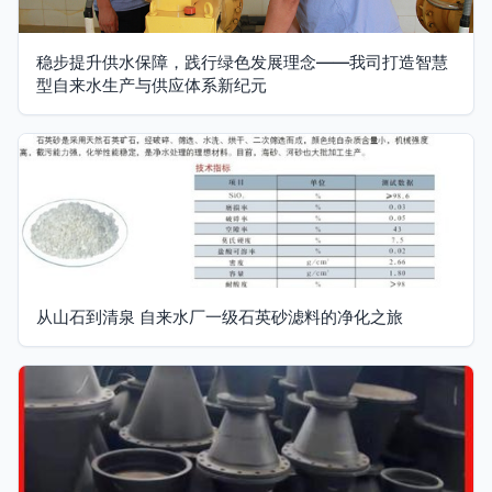
稳步提升供水保障，践行绿色发展理念——我司打造智慧
型自来水生产与供应体系新纪元
从山石到清泉 自来水厂一级石英砂滤料的净化之旅