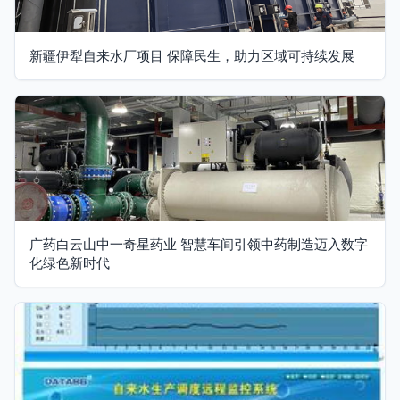
新疆伊犁自来水厂项目 保障民生，助力区域可持续发展
广药白云山中一奇星药业 智慧车间引领中药制造迈入数字
化绿色新时代