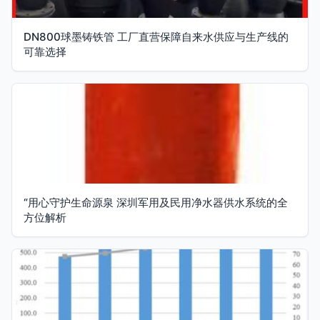
DN800球墨铸铁管 工厂直营保障自来水供应与生产线的
可靠选择
“用心守护生命源泉 深圳军用及民用净水器供水系统的全
方位解析