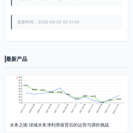
更新时间：2026-08-05 00:21:54
最新产品
水务之困 绿城水务净利滑坡背后的运营与调价挑战