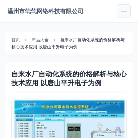
温州市茕茕网络科技有限公司
首页
>
产品大全
>
自来水厂自动化系统的价格解析与
核心技术应用 以唐山平升电子为例
自来水厂自动化系统的价格解析与核心
技术应用 以唐山平升电子为例