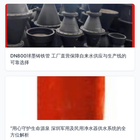
DN800球墨铸铁管 工厂直营保障自来水供应与生产线的
可靠选择
“用心守护生命源泉 深圳军用及民用净水器供水系统的全
方位解析