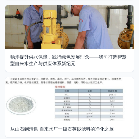
稳步提升供水保障，践行绿色发展理念——我司打造智慧
型自来水生产与供应体系新纪元
从山石到清泉 自来水厂一级石英砂滤料的净化之旅