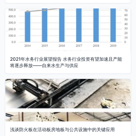
2021年水务行业展望报告 水务行业投资有望加速且产能
将逐步释放——自来水生产与供应
浅谈防火板在活动板房地板与公共设施中的关键应用