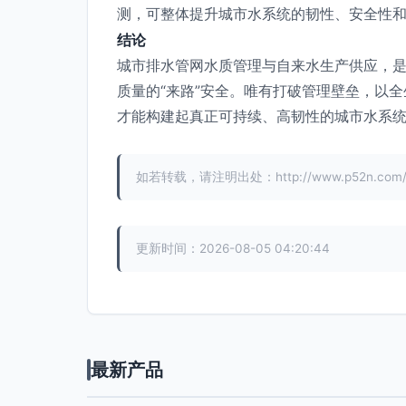
测，可整体提升城市水系统的韧性、安全性
结论
城市排水管网水质管理与自来水生产供应，是
质量的“来路”安全。唯有打破管理壁垒，以
才能构建起真正可持续、高韧性的城市水系
如若转载，请注明出处：http://www.p52n.com/pro
更新时间：2026-08-05 04:20:44
最新产品