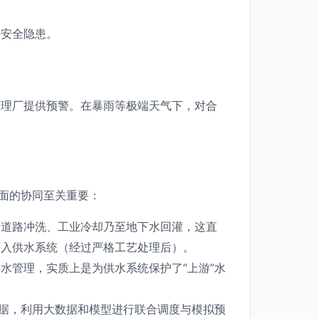
来安全隐患。
处理厂提供预警。在暴雨等极端天气下，对合
层面的协同至关重要：
、道路冲洗、工业冷却乃至地下水回灌，这直
进入供水系统（经过严格工艺处理后）。
水管理，实质上是为供水系统保护了“上游”水
数据，利用大数据和模型进行联合调度与模拟预