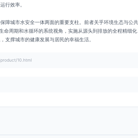
和运行效率。
保障城市水安全一体两面的重要支柱。前者关乎环境生态与公共
全生命周期和水循环的系统视角，实施从源头到排放的全程精细
统，支撑城市的健康发展与居民的幸福生活。
duct/10.html