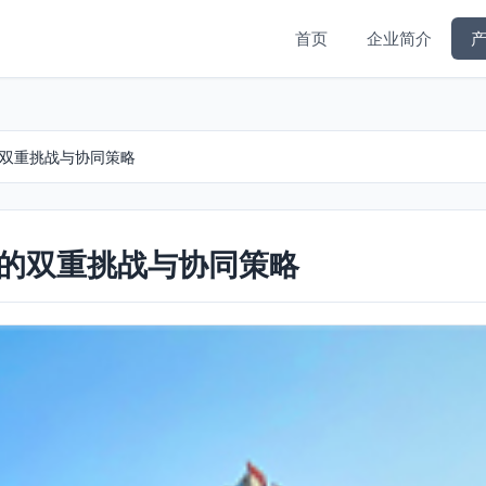
首页
企业简介
的双重挑战与协同策略
理的双重挑战与协同策略