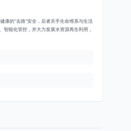
健康的“去路”安全，后者关乎生命维系与生活
化、智能化管控，并大力发展水资源再生利用，