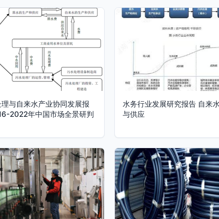
处理与自来水产业协同发展报
水务行业发展研究报告 自来
016-2022年中国市场全景研判
与供应