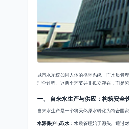
城市水系统如同人体的循环系统，而水质管理
理全过程。这两个环节并非孤立存在，而是
一、 自来水生产与供应：构筑安全
自来水生产是一个将天然原水转化为符合国
水源保护与取水
：水质管理始于源头。通过