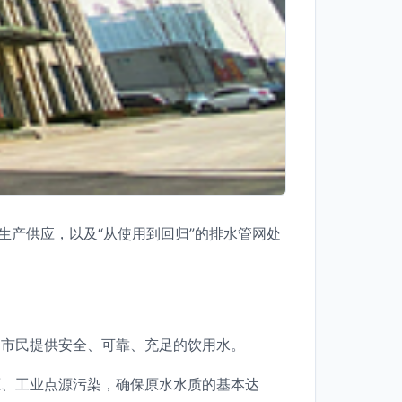
生产供应，以及“从使用到回归”的排水管网处
为市民提供安全、可靠、充足的饮用水。
源、工业点源污染，确保原水水质的基本达