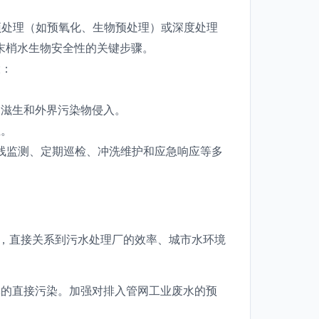
加预处理（如预氧化、生物预处理）或深度处理
末梢水生物安全性的关键步骤。
大：
物滋生和外界污染物侵入。
生。
在线监测、定期巡检、冲洗维护和应急响应等多
理，直接关系到污水处理厂的效率、城市水环境
体的直接污染。加强对排入管网工业废水的预