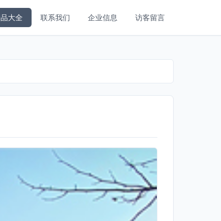
产品大全
联系我们
企业信息
访客留言