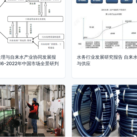
处理与自来水产业协同发展报
水务行业发展研究报告 自来
016-2022年中国市场全景研判
与供应