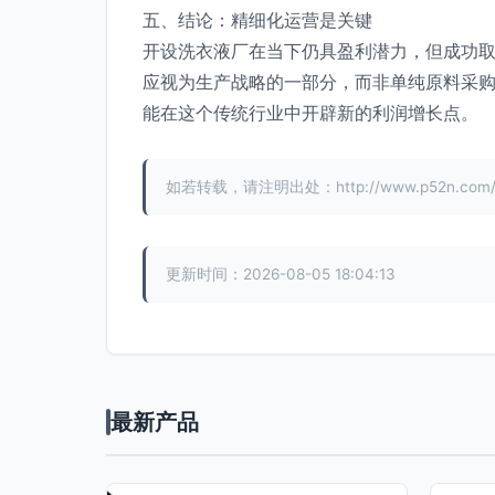
五、结论：精细化运营是关键
开设洗衣液厂在当下仍具盈利潜力，但成功
应视为生产战略的一部分，而非单纯原料采
能在这个传统行业中开辟新的利润增长点。
如若转载，请注明出处：http://www.p52n.com/pro
更新时间：2026-08-05 18:04:13
最新产品