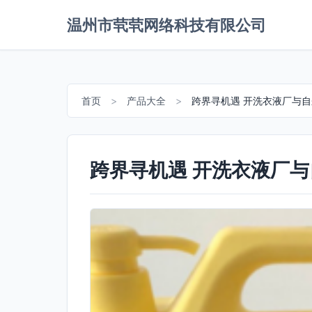
温州市茕茕网络科技有限公司
首页
>
产品大全
>
跨界寻机遇 开洗衣液厂与
跨界寻机遇 开洗衣液厂