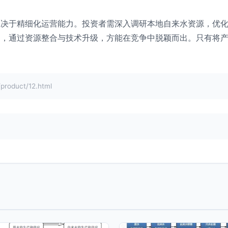
取决于精细化运营能力。投资者需深入调研本地自来水资源，优
购，通过资源整合与技术升级，方能在竞争中脱颖而出。只有将
duct/12.html