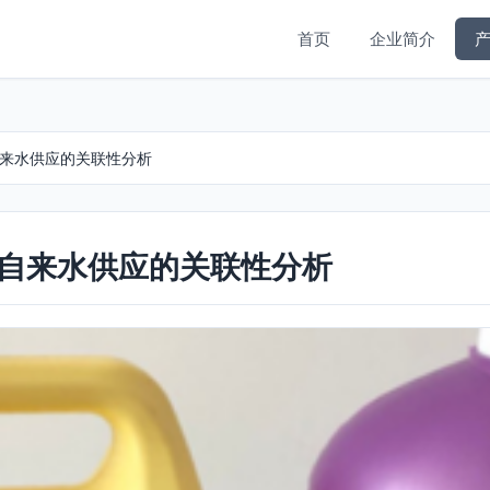
首页
企业简介
自来水供应的关联性分析
与自来水供应的关联性分析