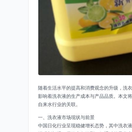
随着生活水平的提高和消费观念的升级，洗
影响着洗衣液的生产成本与产品品质。本文
自来水行业的关联。
一、洗衣液市场现状与前景
中国日化行业呈现稳健增长态势，其中洗衣