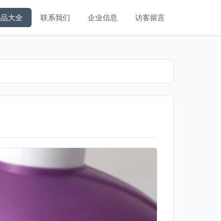
产品大全
联系我们
企业信息
访客留言