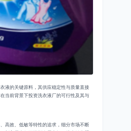
洗衣液的关键原料，其供应稳定性与质量直接
讨在当前背景下投资洗衣液厂的可行性及其与
保、高效、低敏等特性的追求，细分市场不断