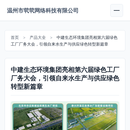
温州市茕茕网络科技有限公司
首页
>
产品大全
>
中建生态环境集团亮相第六届绿色
工厂厂务大会，引领自来水生产与供应绿色转型新篇章
中建生态环境集团亮相第六届绿色工厂
厂务大会，引领自来水生产与供应绿色
转型新篇章