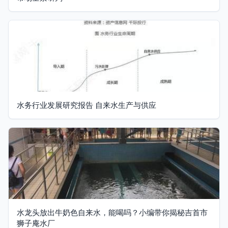
水务行业发展研究报告 自来水生产与供应
水龙头放出牛奶色自来水，能喝吗？小编带你揭秘吉首市
狮子庵水厂