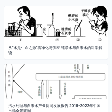
从“水是生命之源”看净化与供应 纯净水与自来水的科学解
读
污水处理与自来水产业协同发展报告 2016-2022年中国
市场全景研判