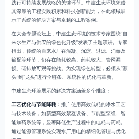
践行可持续发展战略的关键环节。中建生态环境凭借
其深厚的工程实践积累和科技创新能力，在此领域展
示了系统的解决方案与卓越的工程案例。
在大会专题论坛上，中建生态环境的技术专家围绕“自
来水生产与供应的绿色化升级”发表了主题演讲。专家
指出，传统的自来水厂在混凝、沉淀、过滤、消毒及
输配等环节，仍存在能耗较高、药耗较大、管网漏
损、碳排放可观等挑战。为实现绿色转型，必须从“源
头”到“龙头”进行全链条、系统性的优化与革新。
中建生态环境展示的解决方案涵盖多个维度：
工艺优化与节能降耗
：推广使用高效低耗的净水工艺
与技术装备，如新型高效絮凝设备、节能型泵组、智
能加药系统等，显著降低生产过程中的电耗与药耗。
通过能源管理系统实现水厂用电的精细化管理与优化