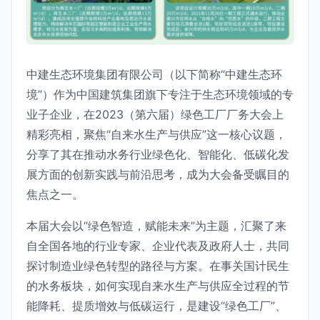
中建生态环境集团有限公司（以下简称“中建生态环
境”）作为中国建筑集团旗下专注于生态环境领域的专
业子企业，在2023（第六届）绿色工厂厂务大会上
精彩亮相，聚焦“自来水生产与供应”这一核心议题，
分享了其在推动水务行业绿色化、智能化、低碳化发
展方面的创新实践与前沿思考，成为大会备受瞩目的
焦点之一。
本届大会以“绿色智造，赋能未来”为主题，汇聚了来
自全国各地的行业专家、企业代表及政府人士，共同
探讨制造业绿色转型的路径与方案。在事关国计民生
的水务板块，如何实现自来水生产与供应全过程的节
能降耗、提质增效与低碳运行，是建设“绿色工厂”、