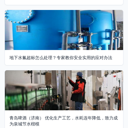
地下水氟超标怎么处理？专家教你安全实用的应对办法
青岛啤酒（济南） 优化生产工艺，水耗连年降低，致力成
为泉城节水楷模