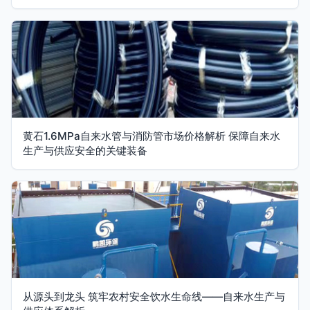
黄石1.6MPa自来水管与消防管市场价格解析 保障自来水
生产与供应安全的关键装备
从源头到龙头 筑牢农村安全饮水生命线——自来水生产与