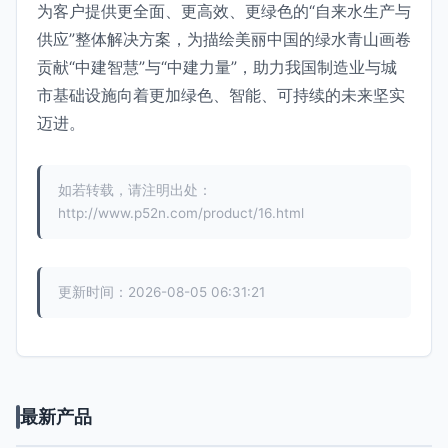
为客户提供更全面、更高效、更绿色的“自来水生产与
供应”整体解决方案，为描绘美丽中国的绿水青山画卷
贡献“中建智慧”与“中建力量”，助力我国制造业与城
市基础设施向着更加绿色、智能、可持续的未来坚实
迈进。
如若转载，请注明出处：
http://www.p52n.com/product/16.html
更新时间：2026-08-05 06:31:21
最新产品