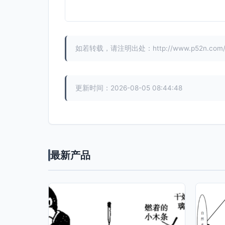
如若转载，请注明出处：http://www.p52n.com/pro
更新时间：2026-08-05 08:44:48
最新产品