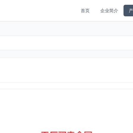
首页
企业简介