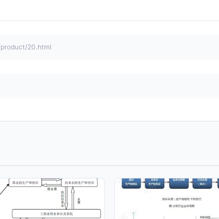
duct/20.html