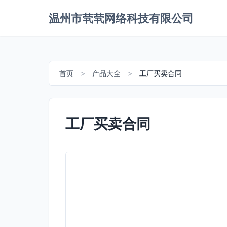
温州市茕茕网络科技有限公司
首页
>
产品大全
>
工厂买卖合同
工厂买卖合同