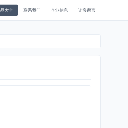
产品大全
联系我们
企业信息
访客留言